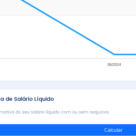
06/2024
ra de Salário Líquido
imativa do seu salário líquido com ou sem reajustes.
Calcular