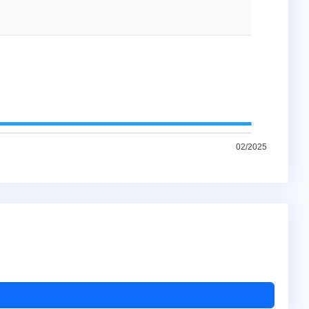
02/2025