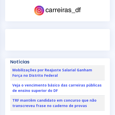
Notícias
Mobilizações por Reajuste Salarial Ganham
Força no Distrito Federal
Veja o vencimento básico das carreiras públicas
de ensino superior do DF
TRF mantêm candidato em concurso que não
transcreveu frase no caderno de provas