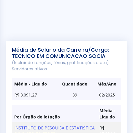
Média de Salário da Carreira/Cargo:
TECNICO EM COMUNICACAO SOCIA
(Incluíndo funções, férias, gratificações e etc)
Servidores ativos
Média - Líquido
Quantidade
Mês/Ano
R$ 8.091,27
39
02/2025
Média -
Por Órgão de lotação
Líquido
INSTITUTO DE PESQUISA E ESTATISTICA
R$