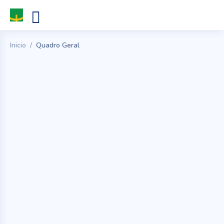
Inicio
Quadro Geral