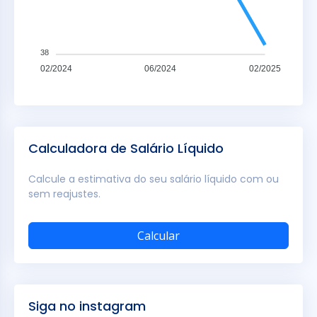
38
02/2024
06/2024
02/2025
Calculadora de Salário Líquido
Calcule a estimativa do seu salário líquido com ou
sem reajustes.
Calcular
Siga no instagram