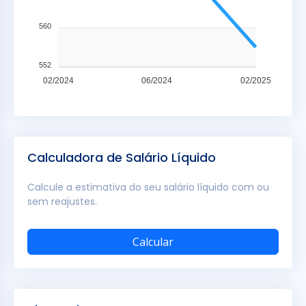
560
552
02/2024
06/2024
02/2025
Calculadora de Salário Líquido
Calcule a estimativa do seu salário líquido com ou
sem reajustes.
Calcular