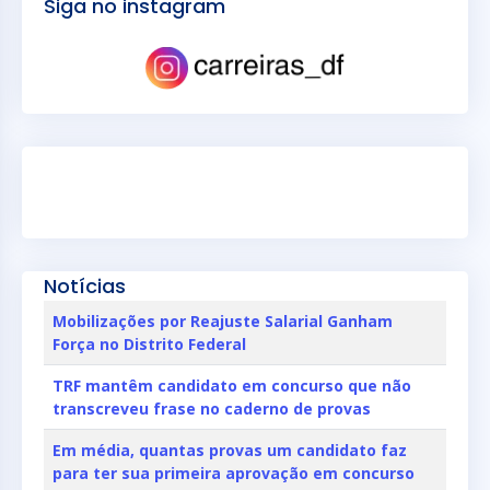
Siga no instagram
Notícias
Mobilizações por Reajuste Salarial Ganham
Força no Distrito Federal
TRF mantêm candidato em concurso que não
transcreveu frase no caderno de provas
Em média, quantas provas um candidato faz
para ter sua primeira aprovação em concurso