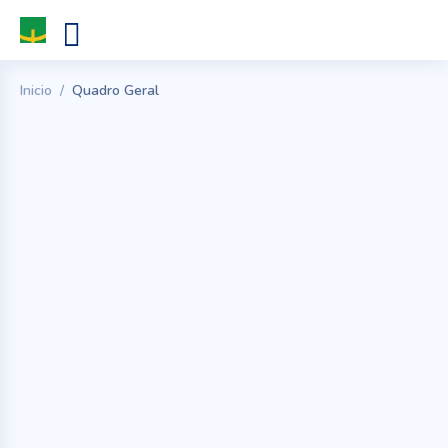
Inicio
Quadro Geral