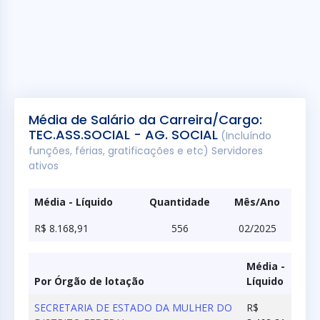
Média de Salário da Carreira/Cargo:
TEC.ASS.SOCIAL - AG. SOCIAL
(Incluíndo
funções, férias, gratificações e etc) Servidores
ativos
Média - Líquido
Quantidade
Mês/Ano
R$ 8.168,91
556
02/2025
Média -
Por Órgão de lotação
Líquido
SECRETARIA DE ESTADO DA MULHER DO
R$