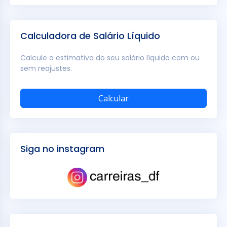
Calculadora de Salário Líquido
Calcule a estimativa do seu salário líquido com ou
sem reajustes.
Calcular
Siga no instagram