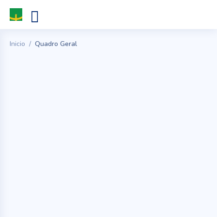
Inicio
Quadro Geral