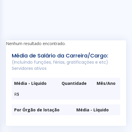
Nenhum resultado encontrado.
Média de Salário da Carreira/Cargo:
(Incluíndo funções, férias, gratificações e etc)
Servidores ativos
Média - Líquido
Quantidade
Mês/Ano
R$
Por Órgão de lotação
Média - Líquido