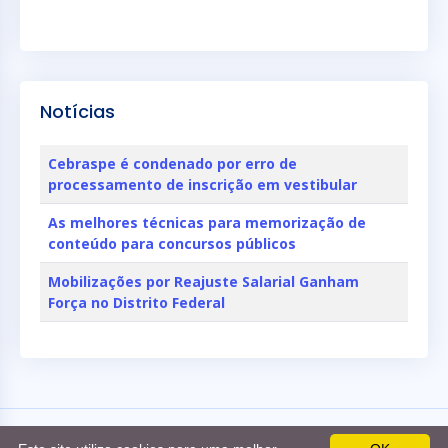
Notícias
Cebraspe é condenado por erro de
processamento de inscrição em vestibular
As melhores técnicas para memorização de
conteúdo para concursos públicos
Mobilizações por Reajuste Salarial Ganham
Força no Distrito Federal
©
CarreirasDF.com.br