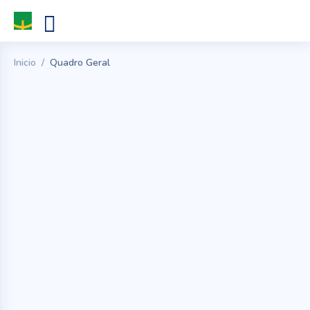
Inicio
Quadro Geral