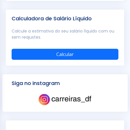
Calculadora de Salário Líquido
Calcule a estimativa do seu salário líquido com ou
sem reajustes.
Calcular
Siga no instagram