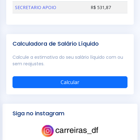
SECRETARIO APOIO
R$ 531,87
Calculadora de Salário Líquido
Calcule a estimativa do seu salário líquido com ou
sem reajustes.
Calcular
Siga no instagram