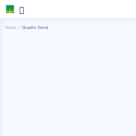
Inicio
Quadro Geral