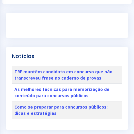
Notícias
TRF mantêm candidato em concurso que não
transcreveu frase no caderno de provas
As melhores técnicas para memorização de
conteúdo para concursos públicos
Como se preparar para concursos públicos:
dicas e estratégias