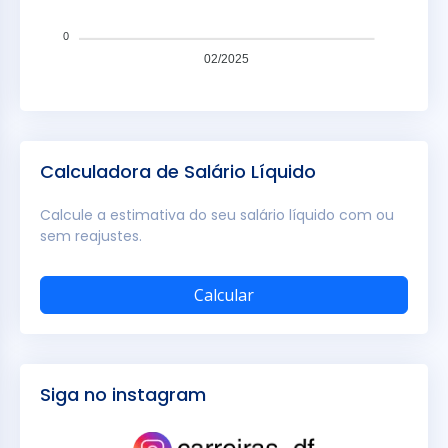
0
02/2025
Calculadora de Salário Líquido
Calcule a estimativa do seu salário líquido com ou
sem reajustes.
Calcular
Siga no instagram