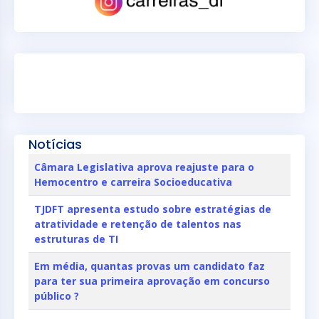
Notícias
Câmara Legislativa aprova reajuste para o
Hemocentro e carreira Socioeducativa
TJDFT apresenta estudo sobre estratégias de
atratividade e retenção de talentos nas
estruturas de TI
Em média, quantas provas um candidato faz
para ter sua primeira aprovação em concurso
público ?