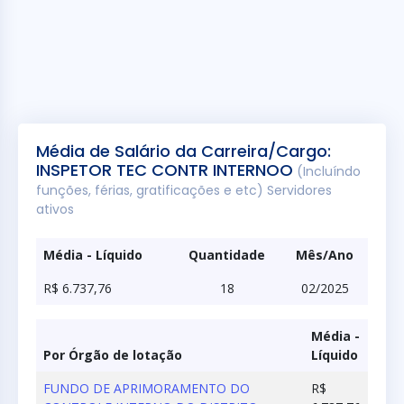
Média de Salário da Carreira/Cargo:
INSPETOR TEC CONTR INTERNOO
(Incluíndo
funções, férias, gratificações e etc) Servidores
ativos
Média - Líquido
Quantidade
Mês/Ano
R$ 6.737,76
18
02/2025
Média -
Por Órgão de lotação
Líquido
FUNDO DE APRIMORAMENTO DO
R$