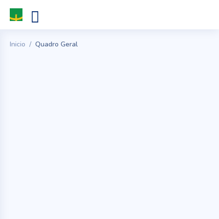
Inicio
Quadro Geral