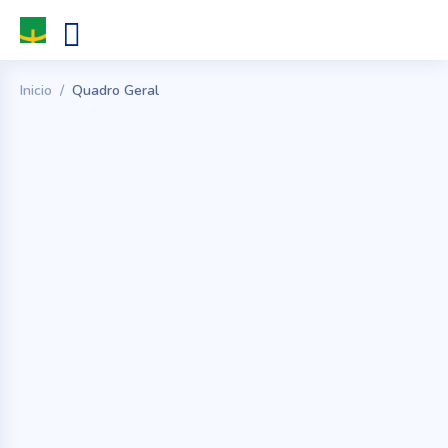
Inicio
Quadro Geral