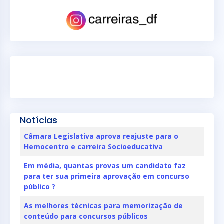
Notícias
Câmara Legislativa aprova reajuste para o
Hemocentro e carreira Socioeducativa
Em média, quantas provas um candidato faz
para ter sua primeira aprovação em concurso
público ?
As melhores técnicas para memorização de
conteúdo para concursos públicos