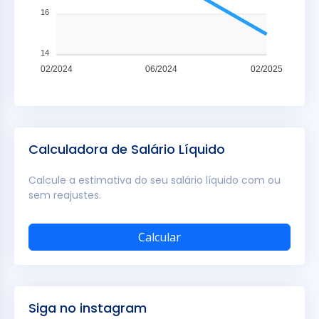
16
14
02/2024
06/2024
02/2025
Calculadora de Salário Líquido
Calcule a estimativa do seu salário líquido com ou
sem reajustes.
Calcular
Siga no instagram