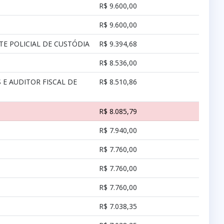
R$ 9.600,00
R$ 9.600,00
NTE POLICIAL DE CUSTÓDIA
R$ 9.394,68
R$ 8.536,00
 E AUDITOR FISCAL DE
R$ 8.510,86
R$ 8.085,79
R$ 7.940,00
R$ 7.760,00
R$ 7.760,00
R$ 7.760,00
R$ 7.038,35