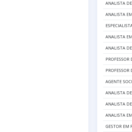
ANALISTA D
ANALISTA EM
ESPECIALIST
ANALISTA E
ANALISTA DE
PROFESSOR 
PROFESSOR D
AGENTE SOC
ANALISTA DE
ANALISTA DE
ANALISTA EM
GESTOR EM P