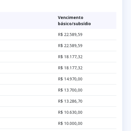
Vencimento
básico/subsídio
R$ 22.589,59
R$ 22.589,59
R$ 18.177,32
R$ 18.177,32
R$ 14.970,00
R$ 13.700,00
R$ 13.286,70
R$ 10.630,00
R$ 10.000,00