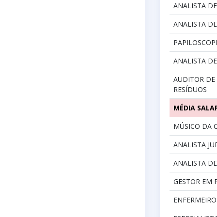
ANALISTA DE
ANALISTA D
PAPILOSCOPI
ANALISTA D
AUDITOR DE 
RESÍDUOS
MÉDIA SALA
MÚSICO DA 
ANALISTA JU
ANALISTA D
GESTOR EM 
ENFERMEIRO