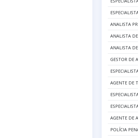
ESPECIALIST
ESPECIALIST
ANALISTA PR
ANALISTA D
ANALISTA DE
GESTOR DE A
ESPECIALIS
AGENTE DE 
ESPECIALIST
ESPECIALIST
AGENTE DE 
POLÍCIA PEN