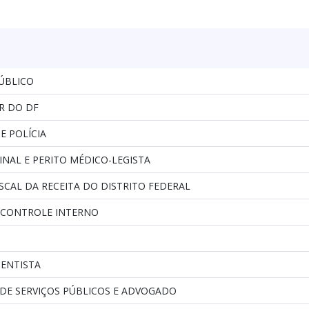
ÚBLICO
R DO DF
E POLÍCIA
INAL E PERITO MÉDICO-LEGISTA
ISCAL DA RECEITA DO DISTRITO FEDERAL
 CONTROLE INTERNO
DENTISTA
DE SERVIÇOS PÚBLICOS E ADVOGADO