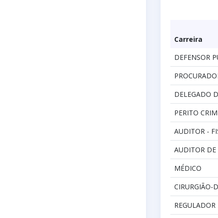
Carreira
DEFENSOR P
PROCURADO
DELEGADO D
PERITO CRIM
AUDITOR - F
AUDITOR DE
MÉDICO
CIRURGIÃO-
REGULADOR 