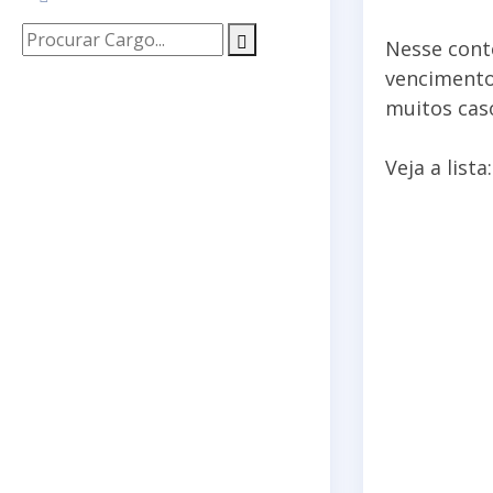
Nesse cont
vencimento 
muitos cas
Veja a lista: