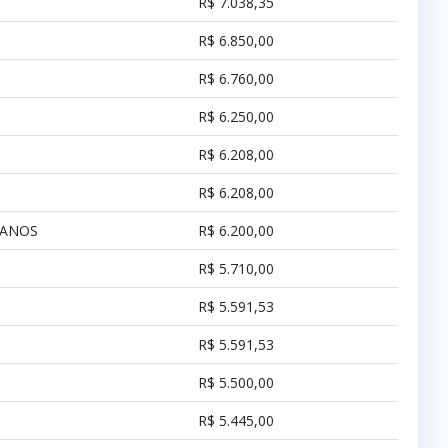
R$ 7.038,35
R$ 6.850,00
R$ 6.760,00
R$ 6.250,00
R$ 6.208,00
R$ 6.208,00
BANOS
R$ 6.200,00
R$ 5.710,00
R$ 5.591,53
R$ 5.591,53
R$ 5.500,00
R$ 5.445,00