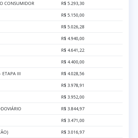
 DO CONSUMIDOR
R$ 5.293,30
R$ 5.150,00
R$ 5.026,28
R$ 4.940,00
R$ 4.641,22
R$ 4.400,00
ETAPA III
R$ 4.028,56
R$ 3.978,91
R$ 3.952,00
ODOVIÁRIO
R$ 3.844,97
R$ 3.471,00
ÇÃO)
R$ 3.016,97