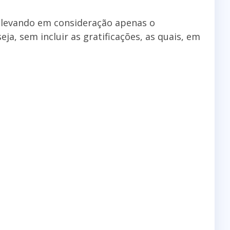
F levando em consideração apenas o
eja, sem incluir as gratificações, as quais, em